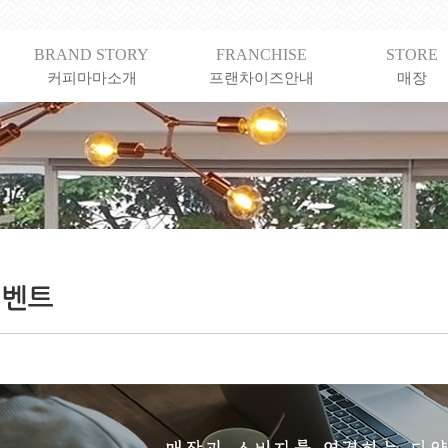
BRAND STORY
FRANCHISE
STORE
커피마마소개
프랜차이즈안내
매장