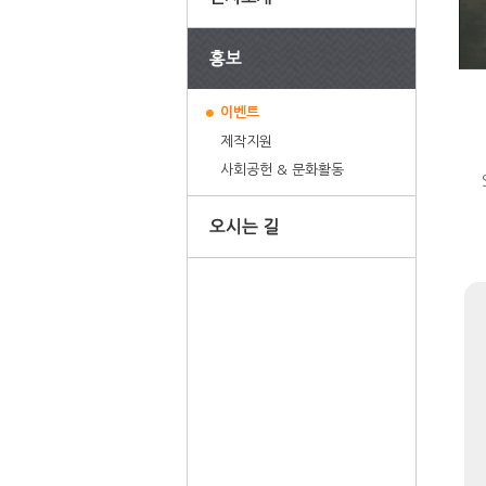
이벤트
제작지원
사회공헌 & 문화활동