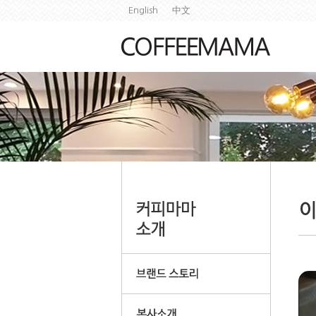
English
中文