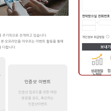
연락받으실 전화번호
-
를 주기적으로 전개하고 있습니다.
개인정보 취급방침
등 온·오프라인을 아우르는 이벤트 활동을 통해
 다합니다.
트
인증샷 이벤트
인증샷 업로드를 위한 매장
방문을 유도, 촉진하는
인증샷이벤트