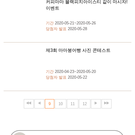
커피마마 블랙피치아이스티 같이 마시자!
이벤트
기간
2020-05-21~2020-05-26
당첨자 발표
2020-05-28
제3회 마마붕어빵 사진 콘테스트
기간
2020-04-23~2020-05-20
당첨자 발표
2020-05-22
9
10
11
12