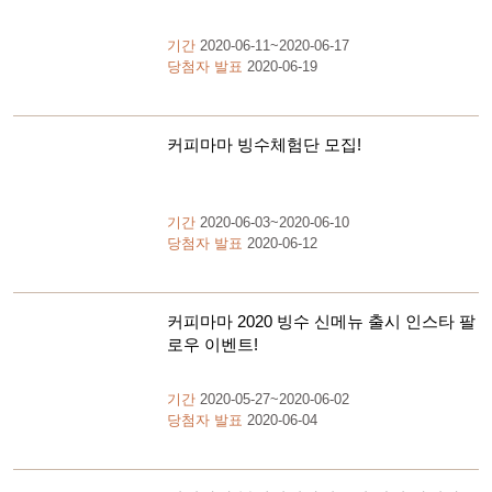
기간
2020-06-11~2020-06-17
당첨자 발표
2020-06-19
커피마마 빙수체험단 모집!
기간
2020-06-03~2020-06-10
당첨자 발표
2020-06-12
커피마마 2020 빙수 신메뉴 출시 인스타 팔
로우 이벤트!
기간
2020-05-27~2020-06-02
당첨자 발표
2020-06-04