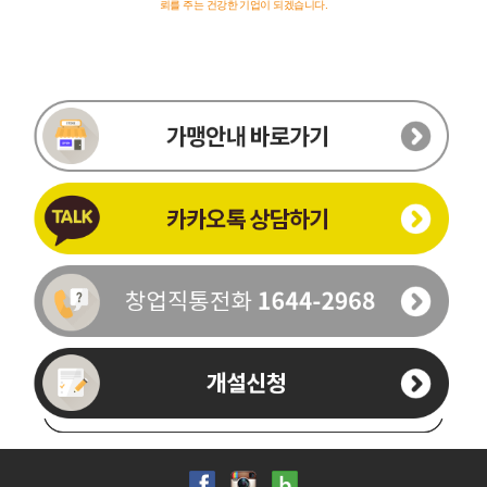
뢰를 주는 건강한 기업이 되겠습니다.
이름