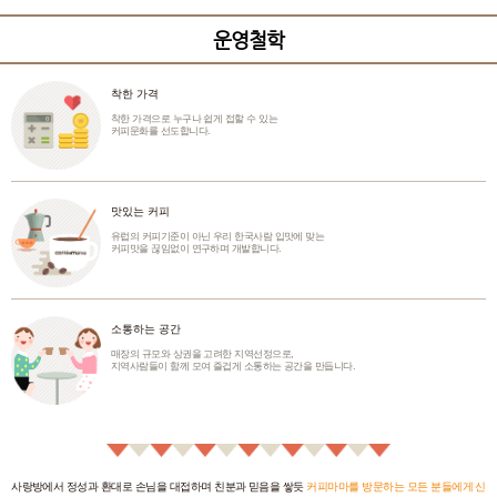
운영철학
착한 가격
착한 가격으로 누구나 쉽게 접할 수 있는
커피문화를 선도합니다.
맛있는 커피
유럽의 커피기준이 아닌 우리 한국사람 입맛에 맞는
커피맛을 끊임없이 연구하며 개발합니다.
소통하는 공간
매장의 규모와 상권을 고려한 지역선정으로,
지역사람들이 함께 모여 즐겁게 소통하는 공간을 만듭니다.
사랑방에서 정성과 환대로 손님을 대접하며 친분과 믿음을 쌓듯
커피마마를 방문하는 모든 분들에게 신