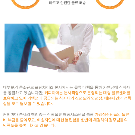
대부분의 중소규모 프랜차이즈 본사에서는 물류 대행을 통해 가맹점에 식자재
를 공급하고 있습니다만,
커피마마는 본사직영으로 운영되는 대형 물류센터를
보유하고 있어 가맹점에 공급되는 식자재의 신선도와 안전성, 배송시간의 정확
성을 모두 담보할 수 있습니다.
커피마마 본사의 책임있는 신속물류 배송시스템을 통해
가맹점주님들의 물류
비 부담을 줄여주고, 배송지연에 대한 불편함을 한번에 해결하여 점주님들의
만족도를 높여 나가고 있습니다.