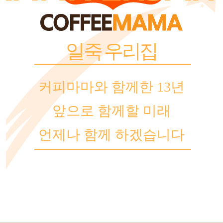
일죽 우리집
커피마마와 함께한 13년
앞으로 함께할 미래
언제나 함께 하겠습니다