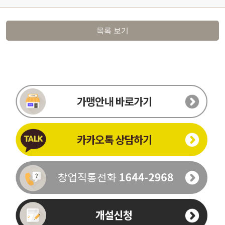
목록 보기