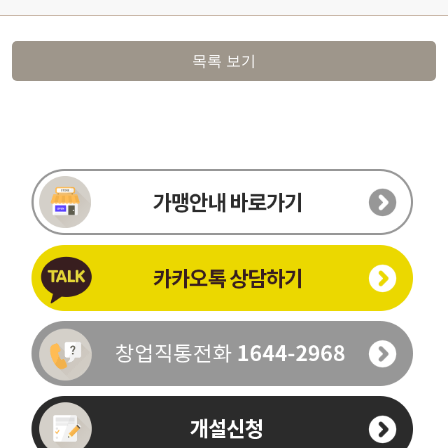
목록 보기