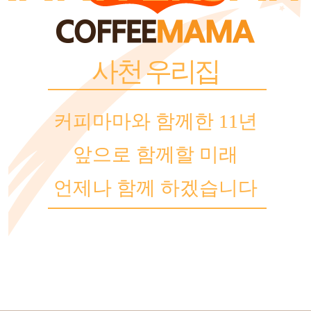
사천 우리집
커피마마와 함께한 11년
앞으로 함께할 미래
언제나 함께 하겠습니다