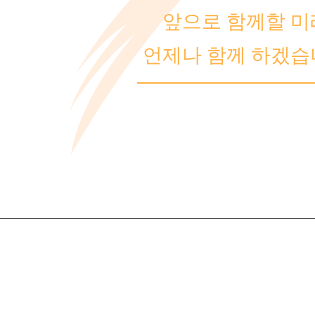
앞으로 함께할 미
언제나 함께 하겠습