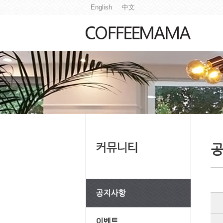
English
中文