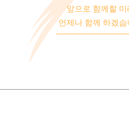
앞으로 함께할 미
언제나 함께 하겠습