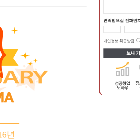
연락받으실 전화번
-
개인정보 취급방침
16년