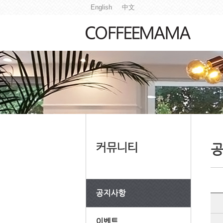
English
中文