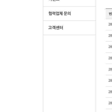
번
28
28
28
28
28
28
28
28