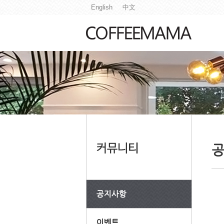
English
中文