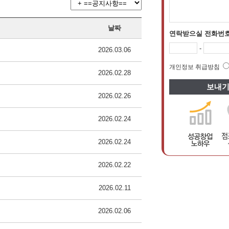
날짜
연락받으실 전화번
-
2026.03.06
개인정보 취급방침
2026.02.28
2026.02.26
2026.02.24
2026.02.24
2026.02.22
2026.02.11
2026.02.06