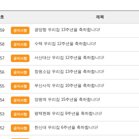
호
제목
광양항 우리집 13주년을 축하합니다!
59
공지사항
수택 우리집 12주년을 축하합니다!
58
공지사항
서산대산 우리집 12주년을 축하합니다!
57
공지사항
창원소답 우리집 13주년을 축하합니다!
56
공지사항
부산사직 우리집 10주년을 축하합니다!
55
공지사항
양원역 우리집 15주년을 축하합니다!
54
공지사항
평택현화 우리집 9주년을 축하합니다!
53
공지사항
한신대 우리집 6주년을 축하합니다!
52
공지사항