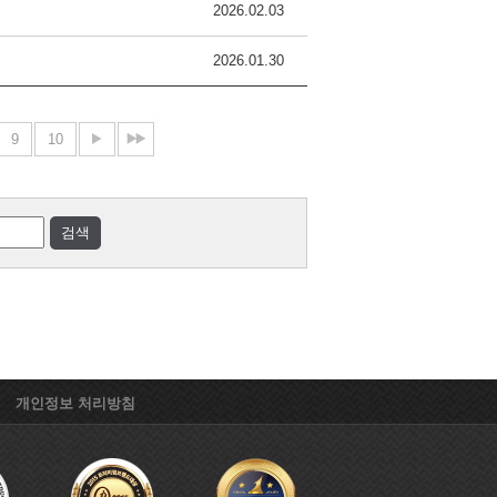
2026.02.03
2026.01.30
9
10
개인정보 처리방침