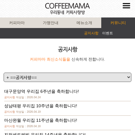
커피마마
가맹안내
메뉴소개
커뮤니티
공지사항
이벤트
공지사항
커피마마 최신소식들을
신속하게 전합니다.
대구문양역 우리집 6주년을 축하합니다!
공지사항
작성일 : 2026.04.24
성남태평 우리집 10주년을 축하합니다!
공지사항
작성일 : 2026.04.19
마산완월 우리집 11주년을 축하합니다!
공지사항
작성일 : 2026.04.16
진접센트레빌 우리집 14주년을 축하합니다!