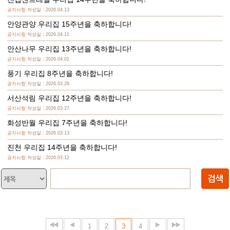
공지사항
작성일 : 2026.04.13
안양관양 우리집 15주년을 축하합니다!
공지사항
작성일 : 2026.04.11
안산나무 우리집 13주년을 축하합니다!
공지사항
작성일 : 2026.04.01
풍기 우리집 8주년을 축하합니다!
공지사항
작성일 : 2026.03.28
서산석림 우리집 12주년을 축하합니다!
공지사항
작성일 : 2026.03.27
화성반월 우리집 7주년을 축하합니다!
공지사항
작성일 : 2026.03.13
진천 우리집 14주년을 축하합니다!
공지사항
작성일 : 2026.03.12
1
2
3
4