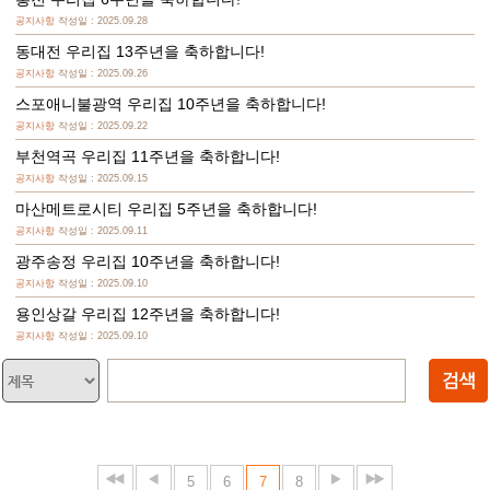
공지사항
작성일 : 2025.09.28
동대전 우리집 13주년을 축하합니다!
공지사항
작성일 : 2025.09.26
스포애니불광역 우리집 10주년을 축하합니다!
공지사항
작성일 : 2025.09.22
부천역곡 우리집 11주년을 축하합니다!
공지사항
작성일 : 2025.09.15
마산메트로시티 우리집 5주년을 축하합니다!
공지사항
작성일 : 2025.09.11
광주송정 우리집 10주년을 축하합니다!
공지사항
작성일 : 2025.09.10
용인상갈 우리집 12주년을 축하합니다!
공지사항
작성일 : 2025.09.10
5
6
7
8