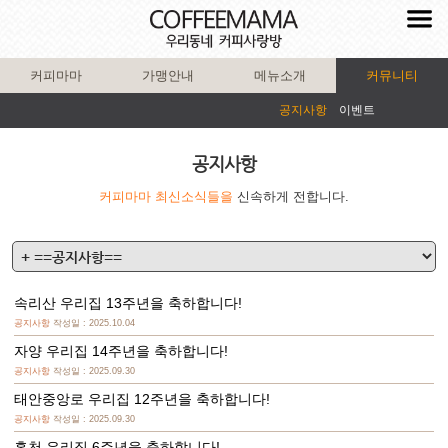
커피마마
가맹안내
메뉴소개
커뮤니티
공지사항
이벤트
공지사항
커피마마 최신소식들을
신속하게 전합니다.
속리산 우리집 13주년을 축하합니다!
공지사항
작성일 : 2025.10.04
자양 우리집 14주년을 축하합니다!
공지사항
작성일 : 2025.09.30
태안중앙로 우리집 12주년을 축하합니다!
공지사항
작성일 : 2025.09.30
홍천 우리집 6주년을 축하합니다!