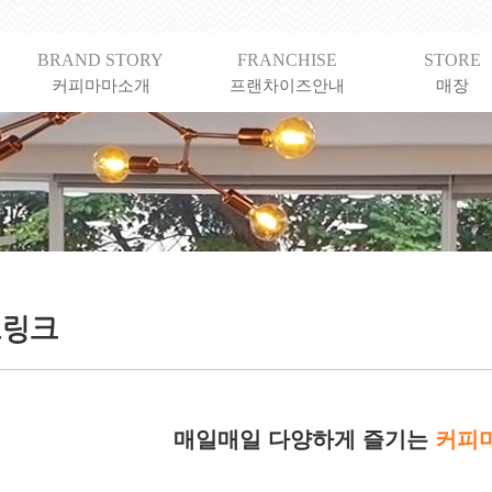
BRAND STORY
FRANCHISE
STORE
커피마마소개
프랜차이즈안내
매장
매일매일 다양하게 즐기는
커피