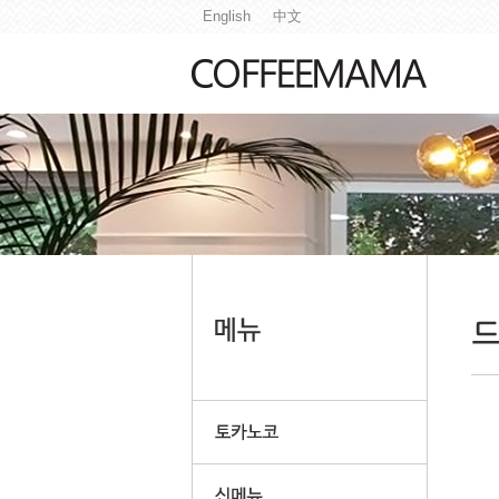
English
中文